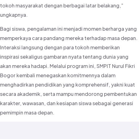
tokoh masyarakat dengan berbagai latar belakang,”
ungkapnya.
Bagi siswa, pengalaman ini menjadi momen berharga yang
memperkaya cara pandang mereka terhadap masa depan.
Interaksi langsung dengan para tokoh memberikan
inspirasi sekaligus gambaran nyata tentang dunia yang
akan mereka hadapi. Melalui program ini, SMPIT Nurul Fikri
Bogor kembali menegaskan komitmennya dalam
menghadirkan pendidikan yang komprehensif, yakni kuat
secara akademik, serta mampu mendorong pembentukan
karakter, wawasan, dan kesiapan siswa sebagai generasi
pemimpin masa depan.