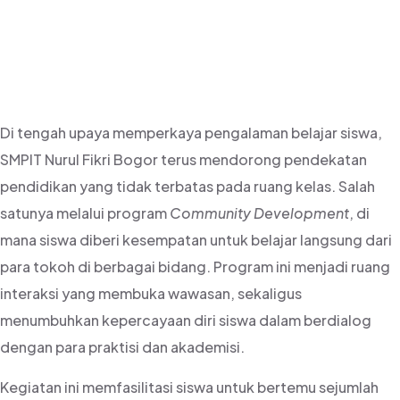
Pendidikan
Nasional
Di tengah upaya memperkaya pengalaman belajar siswa,
SMPIT Nurul Fikri Bogor terus mendorong pendekatan
pendidikan yang tidak terbatas pada ruang kelas. Salah
satunya melalui program
Community Development
, di
mana siswa diberi kesempatan untuk belajar langsung dari
para tokoh di berbagai bidang. Program ini menjadi ruang
interaksi yang membuka wawasan, sekaligus
menumbuhkan kepercayaan diri siswa dalam berdialog
dengan para praktisi dan akademisi.
Kegiatan ini memfasilitasi siswa untuk bertemu sejumlah