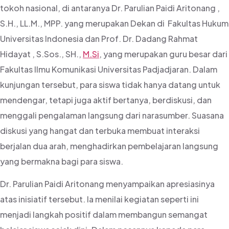
tokoh nasional, di antaranya Dr. Parulian Paidi Aritonang ,
S.H., LL.M., MPP. yang merupakan Dekan di Fakultas Hukum
Universitas Indonesia dan Prof. Dr. Dadang Rahmat
Hidayat , S.Sos., SH.,
M.Si
, yang merupakan guru besar dari
Fakultas Ilmu Komunikasi Universitas Padjadjaran. Dalam
kunjungan tersebut, para siswa tidak hanya datang untuk
mendengar, tetapi juga aktif bertanya, berdiskusi, dan
menggali pengalaman langsung dari narasumber. Suasana
diskusi yang hangat dan terbuka membuat interaksi
berjalan dua arah, menghadirkan pembelajaran langsung
yang bermakna bagi para siswa.
Dr. Parulian Paidi Aritonang menyampaikan apresiasinya
atas inisiatif tersebut. Ia menilai kegiatan seperti ini
menjadi langkah positif dalam membangun semangat