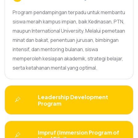
Program pendampingan terpadu untuk membantu
siswa meraih kampus impian, baik Kedinasan, PTN,
maupun International University. Melalui pemetaan
minat dan bakat, penentuan jurusan, bimbingan
intensif, dan mentoring bulanan, siswa
memperoleh kesiapan akademik, strategi belajar,
serta ketahanan mental yang optimal.
Leadership Development
Program
Impruf (Immersion Program of