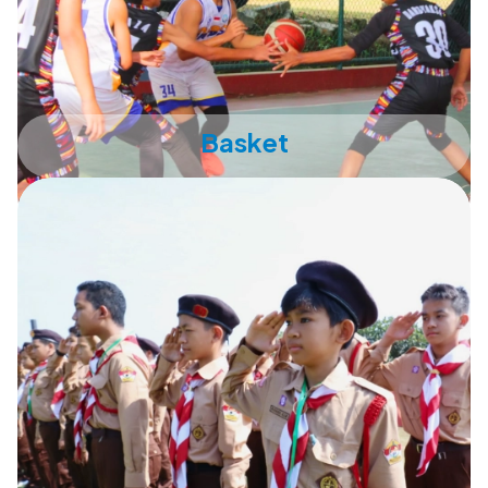
Basket