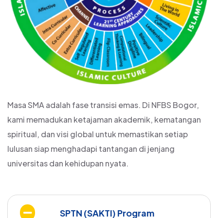
Masa SMA adalah fase transisi emas. Di NFBS Bogor,
kami memadukan ketajaman akademik, kematangan
spiritual, dan visi global untuk memastikan setiap
lulusan siap menghadapi tantangan di jenjang
universitas dan kehidupan nyata.
SPTN (SAKTI) Program