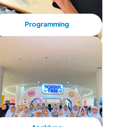
Programming