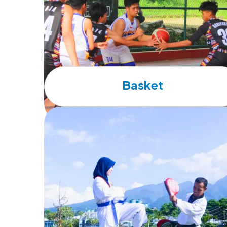
Basket