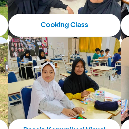
Cooking Class