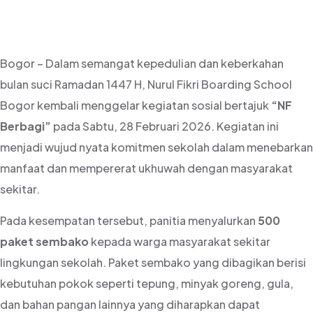
Masyarakat
Bogor – Dalam semangat kepedulian dan keberkahan
bulan suci Ramadan 1447 H, Nurul Fikri Boarding School
Bogor kembali menggelar kegiatan sosial bertajuk
“NF
Berbagi”
pada Sabtu, 28 Februari 2026. Kegiatan ini
menjadi wujud nyata komitmen sekolah dalam menebarkan
manfaat dan mempererat ukhuwah dengan masyarakat
sekitar.
Pada kesempatan tersebut, panitia menyalurkan
500
paket sembako
kepada warga masyarakat sekitar
lingkungan sekolah. Paket sembako yang dibagikan berisi
kebutuhan pokok seperti tepung, minyak goreng, gula,
dan bahan pangan lainnya yang diharapkan dapat