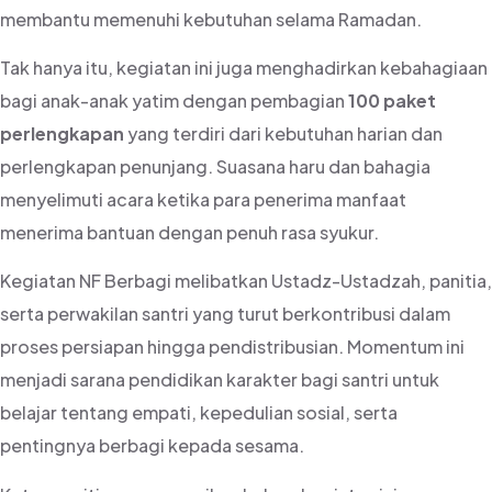
membantu memenuhi kebutuhan selama Ramadan.
Tak hanya itu, kegiatan ini juga menghadirkan kebahagiaan
bagi anak-anak yatim dengan pembagian
100 paket
perlengkapan
yang terdiri dari kebutuhan harian dan
perlengkapan penunjang. Suasana haru dan bahagia
menyelimuti acara ketika para penerima manfaat
menerima bantuan dengan penuh rasa syukur.
Kegiatan NF Berbagi melibatkan Ustadz-Ustadzah, panitia,
serta perwakilan santri yang turut berkontribusi dalam
proses persiapan hingga pendistribusian. Momentum ini
menjadi sarana pendidikan karakter bagi santri untuk
belajar tentang empati, kepedulian sosial, serta
pentingnya berbagi kepada sesama.