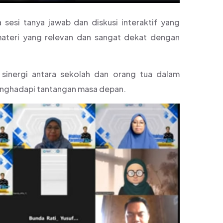
a sesi tanya jawab dan diskusi interaktif yang
ateri yang relevan dan sangat dekat dengan
sinergi antara sekolah dan orang tua dalam
enghadapi tantangan masa depan.