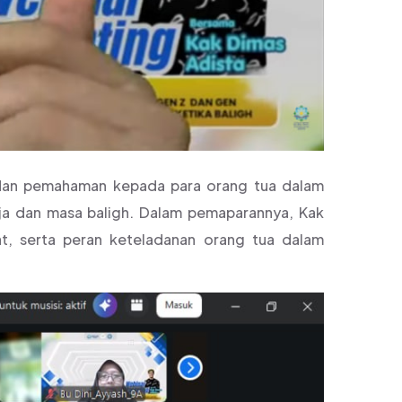
 dan pemahaman kepada para orang tua dalam
a dan masa baligh. Dalam pemaparannya, Kak
t, serta peran keteladanan orang tua dalam