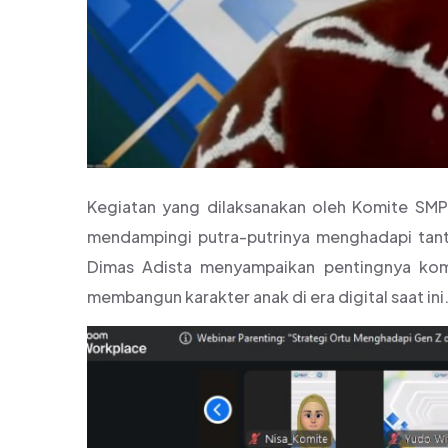
Kegiatan yang dilaksanakan oleh Komite SM
mendampingi putra-putrinya menghadapi tan
Dimas Adista menyampaikan pentingnya komu
membangun karakter anak di era digital saat ini