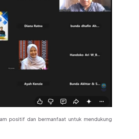
ram positif dan bermanfaat untuk mendukung