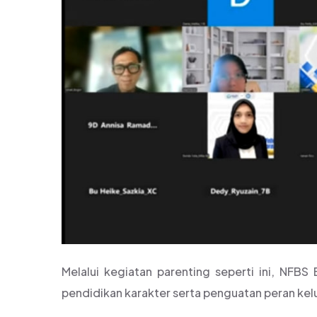
Melalui kegiatan parenting seperti ini, N
pendidikan karakter serta penguatan peran kel