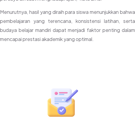
Menurutnya, hasil yang diraih para siswa menunjukkan bahwa
pembelajaran yang terencana, konsistensi latihan, serta
budaya belajar mandiri dapat menjadi faktor penting dalam
mencapai prestasi akademik yang optimal.
Siap Menjadi Bagian