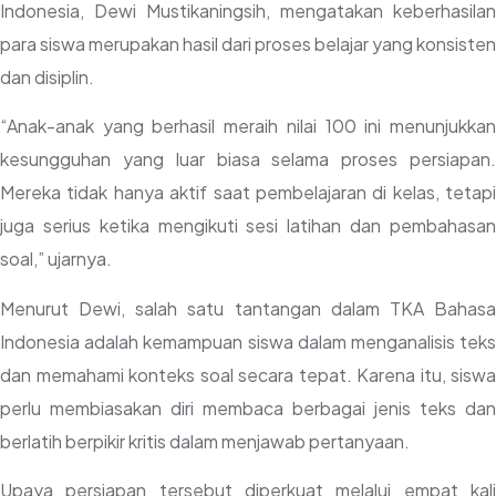
Indonesia, Dewi Mustikaningsih, mengatakan keberhasilan
para siswa merupakan hasil dari proses belajar yang konsisten
dan disiplin.
“Anak-anak yang berhasil meraih nilai 100 ini menunjukkan
kesungguhan yang luar biasa selama proses persiapan.
Mereka tidak hanya aktif saat pembelajaran di kelas, tetapi
juga serius ketika mengikuti sesi latihan dan pembahasan
soal,” ujarnya.
Menurut Dewi, salah satu tantangan dalam TKA Bahasa
Indonesia adalah kemampuan siswa dalam menganalisis teks
dan memahami konteks soal secara tepat. Karena itu, siswa
perlu membiasakan diri membaca berbagai jenis teks dan
berlatih berpikir kritis dalam menjawab pertanyaan.
Upaya persiapan tersebut diperkuat melalui empat kali