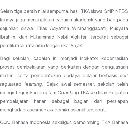
Selain tiga peraih nilai sempurna, hasil TKA siswa SMP NFBS
lainnya juga menunjukkan capaian akademik yang baik pada
sejumlah siswa. Firas Adyatma Wirananggapati, Musyafa
Ibrahim, dan Muhammad Nabil Alghifari tercatat sebagai
pemilik rata-rata nilai dengan skor 93,34.
Bagi sekolah, capaian ini menjadi indikator keberhasilan
proses pembelajaran yang berkaitan dengan penguasaan
materi, serta pembentukan budaya belajar berbasis
self
regulated learning
. Sejak awal semester, sekolah telah
mengintegrasikan program
Coaching
TKA ke dalam kegiata
pembelajaran harian sebagai bagian dari persiapan
menghadapi asesmen akademik nasional tersebut.
Guru Bahasa Indonesia sekaligus pembimbing TKA Bahasa