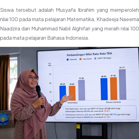
Siswa tersebut adalah Musyafa Ibrahim yang memperoleh
nilai 100 pada mata pelajaran Matematika, Khadeeja Naeema
Naadzira dan Muhammad Nabil Alghifari yang meraih nilai 100
pada mata pelajaran Bahasa Indonesia.