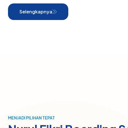
Selengkapnya
MENJADI PILIHAN TEPAT