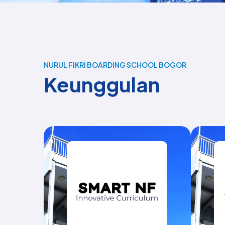
NURUL FIKRI BOARDING SCHOOL BOGOR
Keunggulan