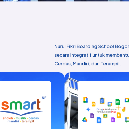
Nurul Fikri Boarding School Bog
secara integratif untuk membentu
Cerdas, Mandiri, dan Terampil.