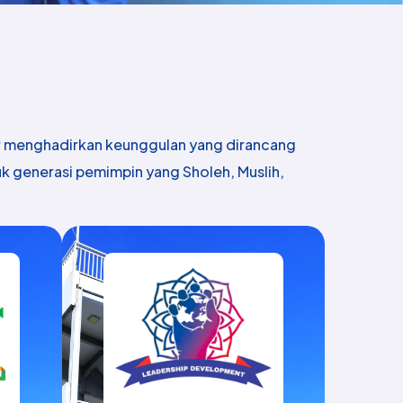
or menghadirkan keunggulan yang dirancang
k generasi pemimpin yang Sholeh, Muslih,