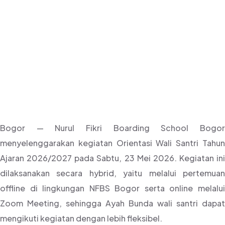
Digelar Secara
Hybrid
Bogor — Nurul Fikri Boarding School Bogor
menyelenggarakan kegiatan Orientasi Wali Santri Tahun
Ajaran 2026/2027 pada Sabtu, 23 Mei 2026. Kegiatan ini
dilaksanakan secara hybrid, yaitu melalui pertemuan
offline di lingkungan NFBS Bogor serta online melalui
Zoom Meeting, sehingga Ayah Bunda wali santri dapat
mengikuti kegiatan dengan lebih fleksibel.