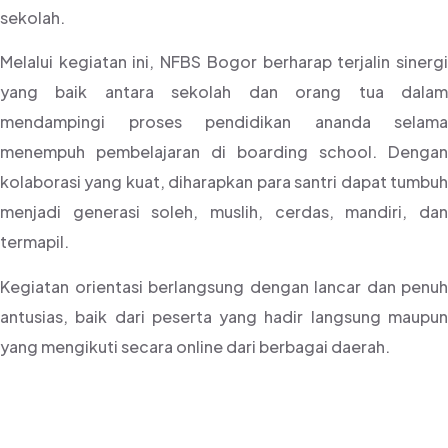
sekolah.
Melalui kegiatan ini, NFBS Bogor berharap terjalin sinergi
yang baik antara sekolah dan orang tua dalam
mendampingi proses pendidikan ananda selama
menempuh pembelajaran di boarding school. Dengan
kolaborasi yang kuat, diharapkan para santri dapat tumbuh
menjadi generasi soleh, muslih, cerdas, mandiri, dan
termapil.
Kegiatan orientasi berlangsung dengan lancar dan penuh
antusias, baik dari peserta yang hadir langsung maupun
yang mengikuti secara online dari berbagai daerah.