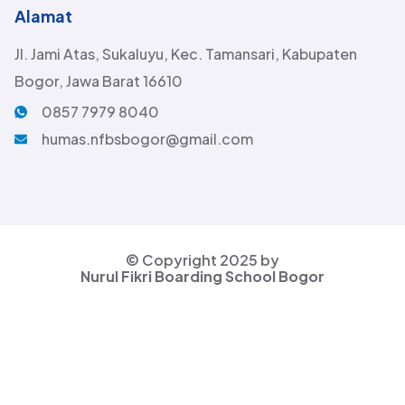
Alamat
Jl. Jami Atas, Sukaluyu, Kec. Tamansari, Kabupaten
Bogor, Jawa Barat 16610
0857 7979 8040
humas.nfbsbogor@gmail.com
© Copyright 2025 by
Nurul Fikri Boarding School Bogor