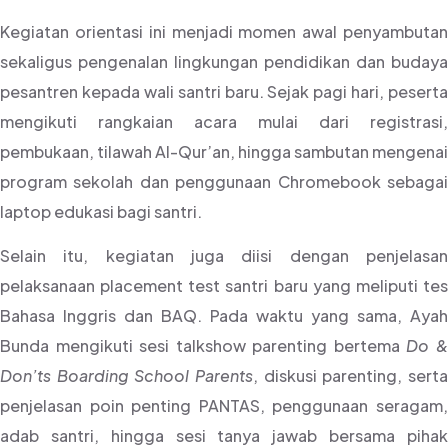
Kegiatan orientasi ini menjadi momen awal penyambutan
sekaligus pengenalan lingkungan pendidikan dan budaya
pesantren kepada wali santri baru. Sejak pagi hari, peserta
mengikuti rangkaian acara mulai dari registrasi,
pembukaan, tilawah Al-Qur’an, hingga sambutan mengenai
program sekolah dan penggunaan Chromebook sebagai
laptop edukasi bagi santri.
Selain itu, kegiatan juga diisi dengan penjelasan
pelaksanaan placement test santri baru yang meliputi tes
Bahasa Inggris dan BAQ. Pada waktu yang sama, Ayah
Bunda mengikuti sesi talkshow parenting bertema
Do 
Don’ts Boarding School Parents
, diskusi parenting, serta
penjelasan poin penting PANTAS, penggunaan seragam,
adab santri, hingga sesi tanya jawab bersama pihak