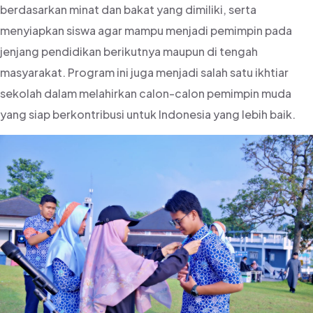
berdasarkan minat dan bakat yang dimiliki, serta
menyiapkan siswa agar mampu menjadi pemimpin pada
jenjang pendidikan berikutnya maupun di tengah
masyarakat. Program ini juga menjadi salah satu ikhtiar
sekolah dalam melahirkan calon-calon pemimpin muda
yang siap berkontribusi untuk Indonesia yang lebih baik.