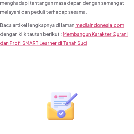
menghadapi tantangan masa depan dengan semangat
melayani dan peduli terhadap sesama.
Baca artikel lengkapnya di laman
mediaindonesia.com
dengan klik tautan berikut :
Membangun Karakter Qurani
dan Profil SMART Learner di Tanah Suci
Siap Menjadi Bagian