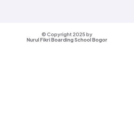
© Copyright 2025 by
Nurul Fikri Boarding School Bogor