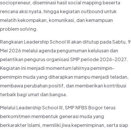
sociopreneur, diseminasi hasil social mapping beserta
rencana aksi nyata, hingga kegiatan outbound untuk
melatih kekompakan, komunikasi, dan kemampuan
problem solving.
Rangkaian Leadership School III akan ditutup pada Sabtu, 9
Mei 2026 melalui agenda pengumuman kelulusan dan
pelantikan pengurus organisasi SMP periode 2026–2027.
Kegiatan ini menjadi momentum lahirnya pemimpin-
pemimpin muda yang diharapkan mampu menjadi teladan,
membawa perubahan positif, dan memberikan kontribusi
terbaik bagi umat dan bangsa.
Melalui Leadership School III, SMP NFBS Bogor terus
berkomitmen membentuk generasi muda yang
berkarakter Islami, memiliki jiwa kepemimpinan, serta siap