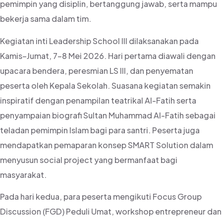
pemimpin yang disiplin, bertanggung jawab, serta mampu
bekerja sama dalam tim.
Kegiatan inti Leadership School III dilaksanakan pada
Kamis–Jumat, 7–8 Mei 2026. Hari pertama diawali dengan
upacara bendera, peresmian LS III, dan penyematan
peserta oleh Kepala Sekolah. Suasana kegiatan semakin
inspiratif dengan penampilan teatrikal Al-Fatih serta
penyampaian biografi Sultan Muhammad Al-Fatih sebagai
teladan pemimpin Islam bagi para santri. Peserta juga
mendapatkan pemaparan konsep SMART Solution dalam
menyusun social project yang bermanfaat bagi
masyarakat.
Pada hari kedua, para peserta mengikuti Focus Group
Discussion (FGD) Peduli Umat, workshop entrepreneur dan